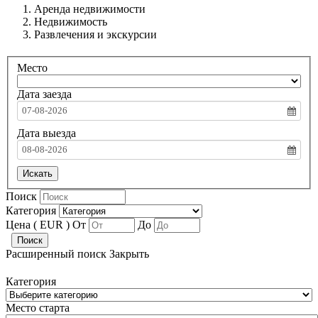
Аренда недвижимости
Недвижимость
Развлечения и экскурсии
Место
Дата заезда
07-08-2026
Дата выезда
08-08-2026
Искать
Поиск
Категория
Цена ( EUR )
От
До
Поиск
Расширенный поиск
Закрыть
Категория
Место старта