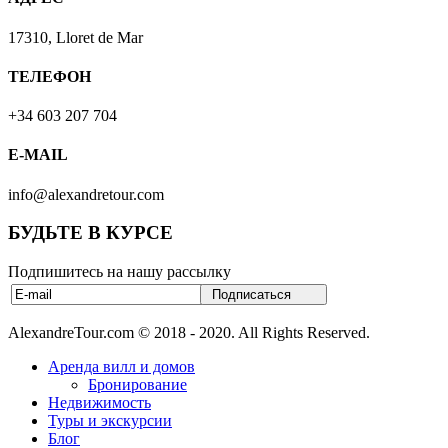
17310, Lloret de Mar
ТЕЛЕФОН
+34 603 207 704
E-MAIL
info@alexandretour.com
БУДЬТЕ В КУРСЕ
Подпишитесь на нашу рассылку
AlexandreTour.com © 2018 - 2020. All Rights Reserved.
Аренда вилл и домов
Бронирование
Недвижимость
Туры и экскурсии
Блог