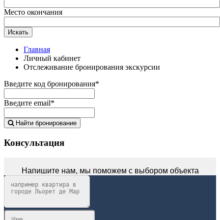
Место окончания
Искать
Главная
Личный кабинет
Отслеживание бронирования экскурсии
Введите код бронирования*
Введите email*
Найти бронирование
Консультация
Напишите нам, мы поможем с выбором объекта