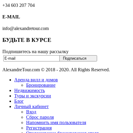
+34 603 207 704
E-MAIL
info@alexandretour.com
БУДЬТЕ В КУРСЕ
Подпишитесь на нашу рассылку
AlexandreTour.com © 2018 - 2020. All Rights Reserved.
Аренда вилл и домов
Бронирование
Недвижимость
Туры и экскурсии
Блог
Личный кабинет
Вход
Сброс пароля
Напомнить имя пользователя
Регистрация