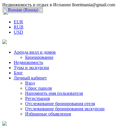
Недвижимость и отдых в Испании
lloretmania@gmail.com
EUR
RUB
USD
Аренда вилл и домов
Бронирование
Недвижимость
Туры и экскурсии
Блог
Личный кабинет
Вход
Сброс пароля
Напомнить имя пользователя
Регистрация
Отслеживание бронирования отеля
Отслеживание бронирования экскурсии
Избранные объявления