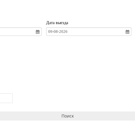
Дата выезда
09-08-2026
Поиск