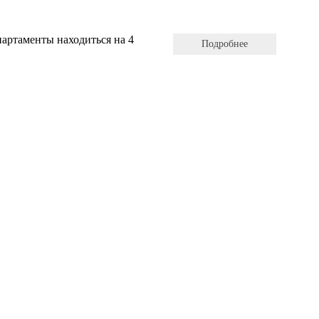
партаменты находиться на 4
Подробнее