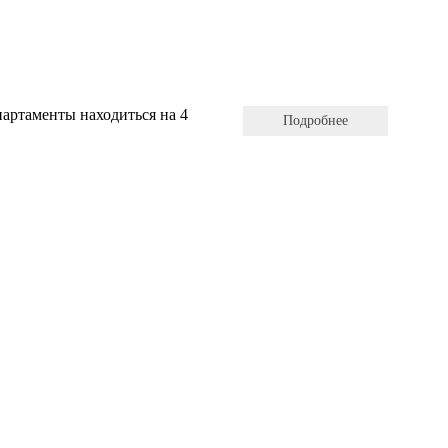
партаменты находиться на 4
Подробнее