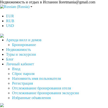
Недвижимость и отдых в Испании
lloretmania@gmail.com
EUR
RUB
USD
Аренда вилл и домов
Бронирование
Недвижимость
Туры и экскурсии
Блог
Личный кабинет
Вход
Сброс пароля
Напомнить имя пользователя
Регистрация
Отслеживание бронирования отеля
Отслеживание бронирования экскурсии
Избранные объявления