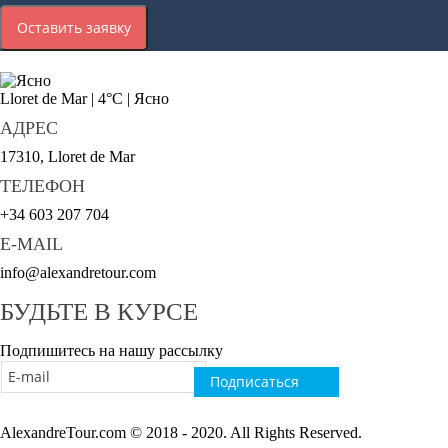
Оставить заявку
Lloret de Mar
|
4°C
|
Ясно
АДРЕС
17310, Lloret de Mar
ТЕЛЕФОН
+34 603 207 704
E-MAIL
info@alexandretour.com
БУДЬТЕ В КУРСЕ
Подпишитесь на нашу рассылку
AlexandreTour.com © 2018 - 2020. All Rights Reserved.