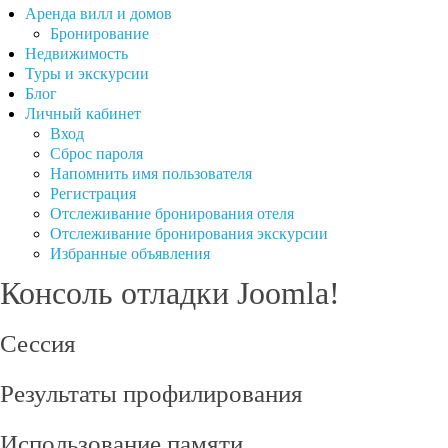
Аренда вилл и домов
Бронирование
Недвижимость
Туры и экскурсии
Блог
Личный кабинет
Вход
Сброс пароля
Напомнить имя пользователя
Регистрация
Отслеживание бронирования отеля
Отслеживание бронирования экскурсии
Избранные объявления
Консоль отладки Joomla!
Сессия
Результаты профилирования
Использование памяти